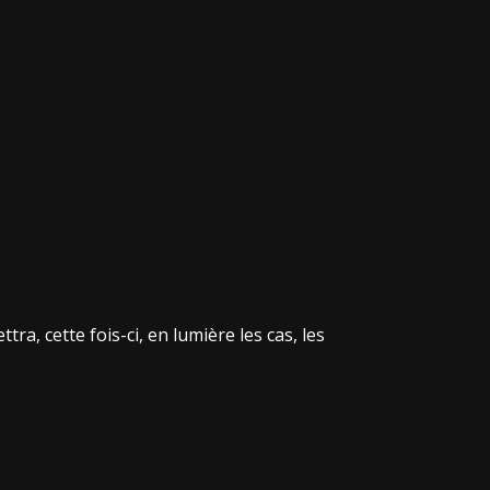
a, cette fois-ci, en lumière les cas, les