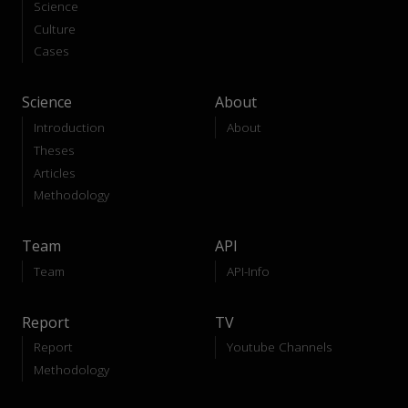
Science
Culture
Cases
Science
About
Introduction
About
Theses
Articles
Methodology
Team
API
Team
API-Info
Report
TV
Report
Youtube Channels
Methodology