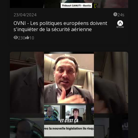
23/04/2024
24s
OVNI - Les politiques européens doivent
s'inquiéter de la sécurité aérienne
230
10