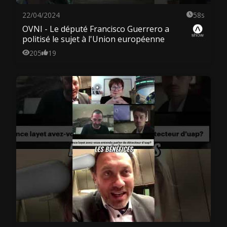
22/04/2024
58s
OVNI - Le député Francisco Guerrero a
politisé le sujet à l'Union européenne
205
19