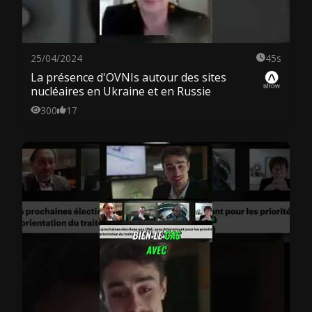
25/04/2024
45s
La présence d'OVNIs autour des sites
nucléaires en Ukraine et en Russie
300
17