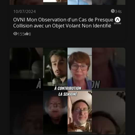
10/07/2024
34s
OVNI Mon Observation d'un Cas de Presque
Collision avec un Objet Volant Non Identifié
155
8