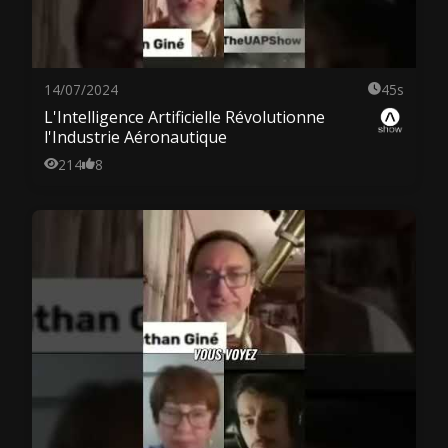
14/07/2024
45s
L'Intelligence Artificielle Révolutionne
l'Industrie Aéronautique
214
8