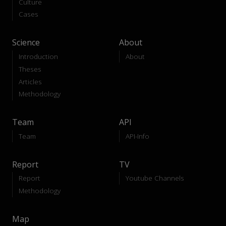
Culture
Cases
Science
About
Introduction
About
Theses
Articles
Methodology
Team
API
Team
API-Info
Report
TV
Report
Youtube Channels
Methodology
Map