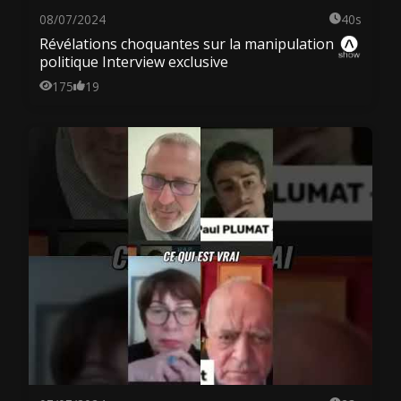
08/07/2024
40s
Révélations choquantes sur la manipulation
politique Interview exclusive
175
19