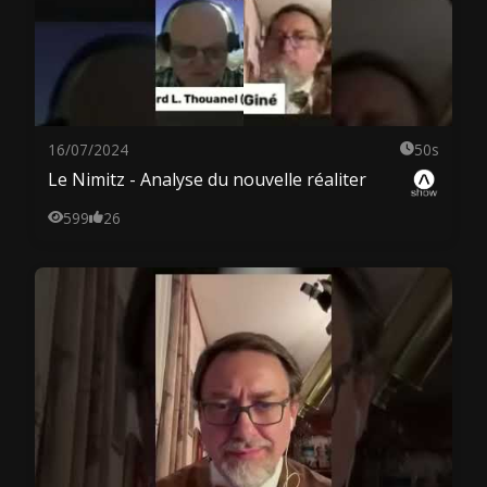
16/07/2024
50s
Le Nimitz - Analyse du nouvelle réaliter
599
26