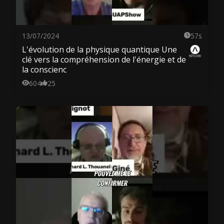
13/07/2024
57s
L'évolution de la physique quantique Une
clé vers la compréhension de l'énergie et de
la conscienc
604
25