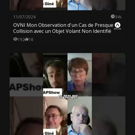
11/07/2024
34s
OVNI Mon Observation d'un Cas de Presque
Collision avec un Objet Volant Non Identifié
192
16