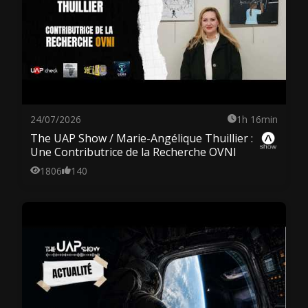
24/07/2026
1h 16min
The UAP Show / Marie-Angélique Thuillier :
Une Contributrice de la Recherche OVNI
1806
140