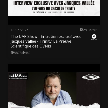
18/06/2026
2h 34min
The UAP Show - Entretien exclusif avec
Jacques Vallée - Trinity: La Preuve
Scientifique des OVNIs
5873
460