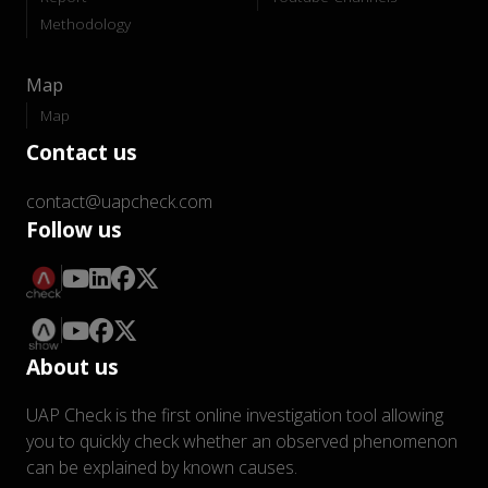
Methodology
Map
Map
Contact us
contact@uapcheck.com
Follow us
About us
UAP Check is the first online investigation tool allowing
you to quickly check whether an observed phenomenon
can be explained by known causes.