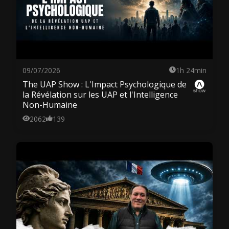
09/07/2026
1h 24min
The UAP Show : L'Impact Psychologique de
la Révélation sur les UAP et l'Intelligence
Non-Humaine
2062
139